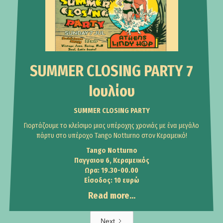
SUMMER CLOSING PARTY 7
Ιουλίου
SUMMER CLOSING PARTY
Γιορτάζουμε το κλείσιμο μιας υπέροχης χρονιάς με ένα μεγάλο
πάρτυ στο υπέροχο Tango Notturno στον Κεραμεικό!
Tango Notturno
Παγγαιου 6, Κεραμεικός
Ωρα: 19.30-00.00
Είσοδος: 10 ευρώ
Read more...
Next