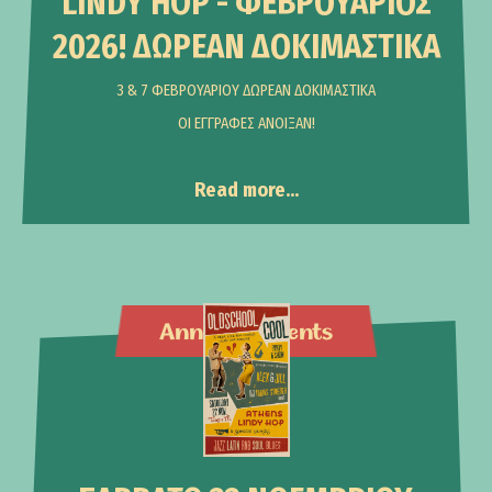
LINDY HOP - ΦΕΒΡΟΥΑΡΙΟΣ
2026! ΔΩΡΕΑΝ ΔΟΚΙΜΑΣΤΙΚΑ
3 & 7 ΦΕΒΡΟΥΑΡΙΟΥ ΔΩΡΕΑΝ ΔΟΚΙΜΑΣΤΙΚΑ
ΟΙ ΕΓΓΡΑΦΕΣ ΑΝΟΙΞΑΝ!
Read more...
Announcements