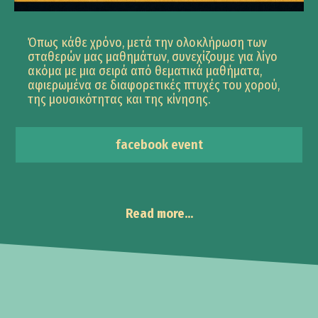
Όπως κάθε χρόνο, μετά την ολοκλήρωση των
σταθερών μας μαθημάτων, συνεχίζουμε για λίγο
ακόμα με μια σειρά από θεματικά μαθήματα,
αφιερωμένα σε διαφορετικές πτυχές του χορού,
της μουσικότητας και της κίνησης.
facebook event
Read more...