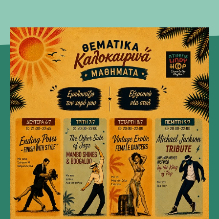
Events