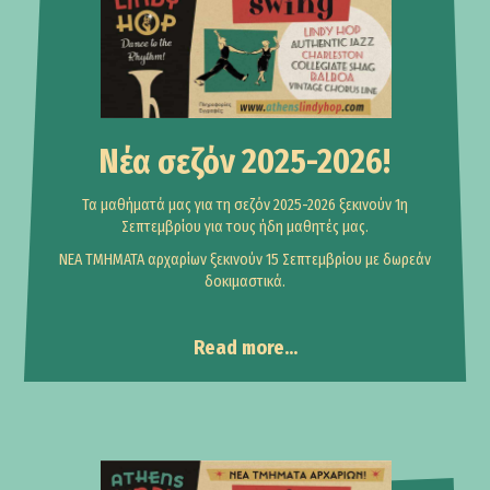
Νέα σεζόν 2025-2026!
Τα μαθήματά μας για τη σεζόν 2025-2026 ξεκινούν 1η
Σεπτεμβρίου για τους ήδη μαθητές μας.
ΝΕΑ ΤΜΗΜΑΤΑ αρχαρίων ξεκινούν 15 Σεπτεμβρίου με δωρεάν
δοκιμαστικά.
Read more...
Announcements