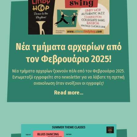
Νέα τμήματα αρχαρίων από
τον Φεβρουάριο 2025!
Νέα τμήματα αρχαρίων ξεκινούν πάλι από τον Φεβρουάριο 2025.
Εντωμεταξύ εγγραφείτε στο newsletter για να λάβατε τη σχετική
ανακοίνωση όταν ανοίξουν οι εγγραφές!
Read more...
Events