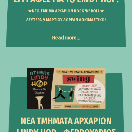
★ΝΕΟ ΤΜΗΜΑ ΑΡΧΑΡΙΩΝ ROCK 'N' ROLL★
ΔΕΥΤΕΡΑ 9 ΜΑΡΤΙΟΥ ΔΩΡΕΑΝ ΔΟΚΙΜΑΣΤΙΚΟ!
Read more...
Announcements
ΝΕΑ ΤΜΗΜΑΤΑ ΑΡΧΑΡΙΩΝ