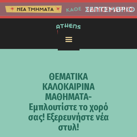
ΘΕΜΑΤΙΚΑ
ΚΑΛΟΚΑΙΡΙΝΑ
ΜΑΘΗΜΑΤΑ-
Εμπλουτίστε το χορό
σας! Εξερευνήστε νέα
στυλ!