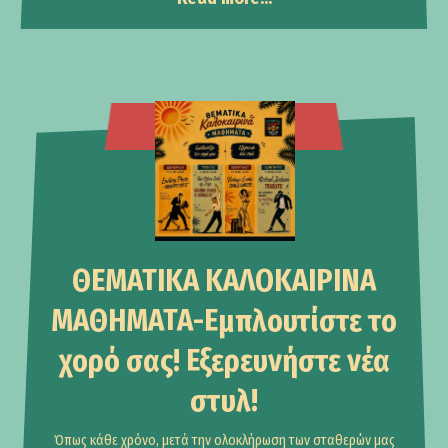
Events
ΘΕΜΑΤΙΚΑ ΚΑΛΟΚΑΙΡΙΝΑ
ΜΑΘΗΜΑΤΑ-Εμπλουτίστε το
χορό σας! Εξερευνήστε νέα
στυλ!
Όπως κάθε χρόνο, μετά την ολοκλήρωση των σταθερών μας