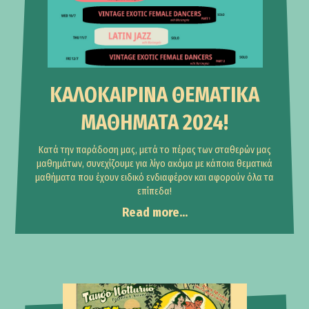
ΚΑΛΟΚΑΙΡΙΝΑ ΘΕΜΑΤΙΚΑ
ΜΑΘΗΜΑΤΑ 2024!
Κατά την παράδοση μας, μετά το πέρας των σταθερών μας
μαθημάτων, συνεχίζουμε για λίγο ακόμα με κάποια θεματικά
μαθήματα που έχουν ειδικό ενδιαφέρον και αφορούν όλα τα
επίπεδα!
Read more...
Events